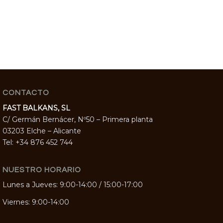
CONTACTO
FAST BALKANS, SL
C/ Germán Bernácer, Nº50 – Primera planta
03203 Elche – Alicante
Tel: +34 876 452 744
NUESTRO HORARIO
Lunes a Jueves: 9:00-14:00 / 15:00-17:00
Viernes: 9:00-14:00