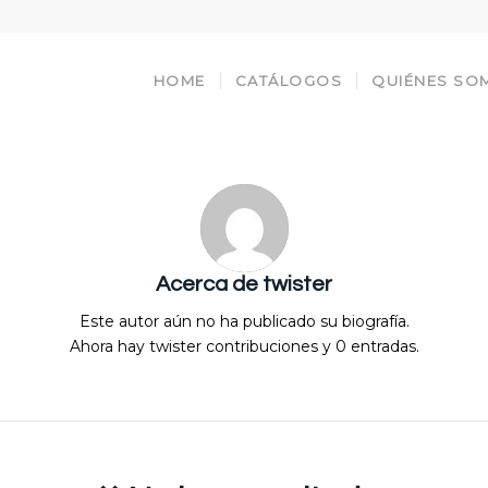
HOME
CATÁLOGOS
QUIÉNES SO
Acerca de
twister
Este autor aún no ha publicado su biografía.
Ahora hay
twister
contribuciones y 0 entradas.