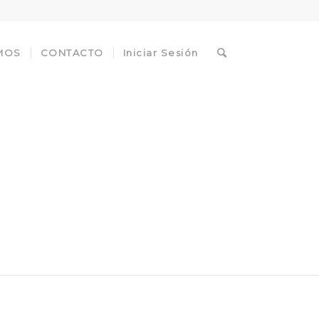
MOS
CONTACTO
Iniciar Sesión