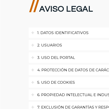
//
AVISO LEGAL
1. DATOS IDENTIFICATIVOS
2. USUARIOS
3. USO DEL PORTAL
4. PROTECCIÓN DE DATOS DE CARÁ
5. USO DE COOKIES
6. PROPIEDAD INTELECTUAL E INDU
7. EXCLUSIÓN DE GARANTÍAS Y RES