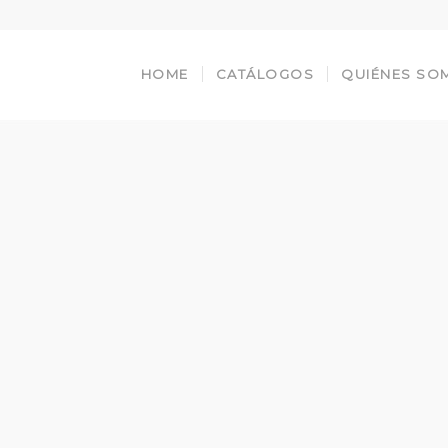
HOME
CATÁLOGOS
QUIÉNES SO