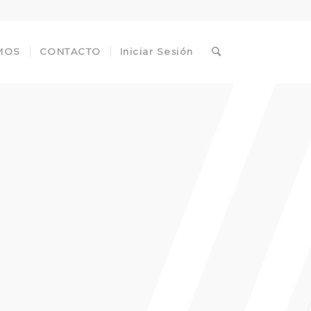
MOS
CONTACTO
Iniciar Sesión