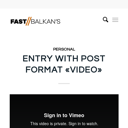
PERSONAL
ENTRY WITH POST
FORMAT «VIDEO»