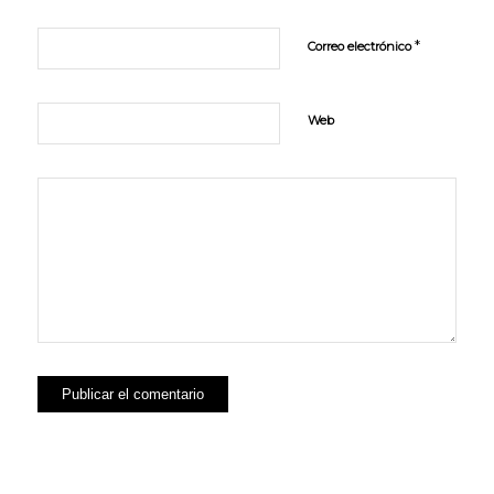
*
Correo electrónico
Web