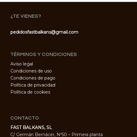
¿TE VIENES?
pedidosfastbalkans@gmail.com
TÉRMINOS Y CONDICIONES
Aviso legal
Condiciones de uso
Condiciones de pago
Política de privacidad
Política de cookies
CONTACTO
FAST BALKANS, SL
C/ Germán Bernácer, Nº50 – Primera planta