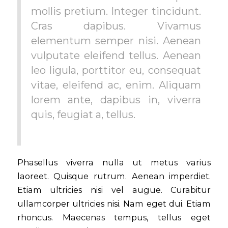
mollis pretium. Integer tincidunt.
Cras dapibus. Vivamus
elementum semper nisi. Aenean
vulputate eleifend tellus. Aenean
leo ligula, porttitor eu, consequat
vitae, eleifend ac, enim. Aliquam
lorem ante, dapibus in, viverra
quis, feugiat a, tellus.
Phasellus viverra nulla ut metus varius
laoreet. Quisque rutrum. Aenean imperdiet.
Etiam ultricies nisi vel augue. Curabitur
ullamcorper ultricies nisi. Nam eget dui. Etiam
rhoncus. Maecenas tempus, tellus eget